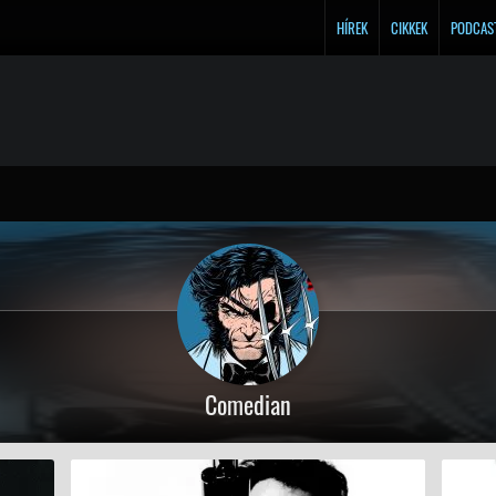
HÍREK
CIKKEK
PODCAS
Comedian