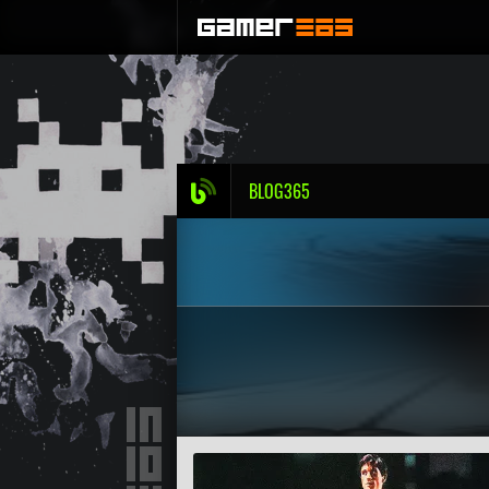
BLOG365