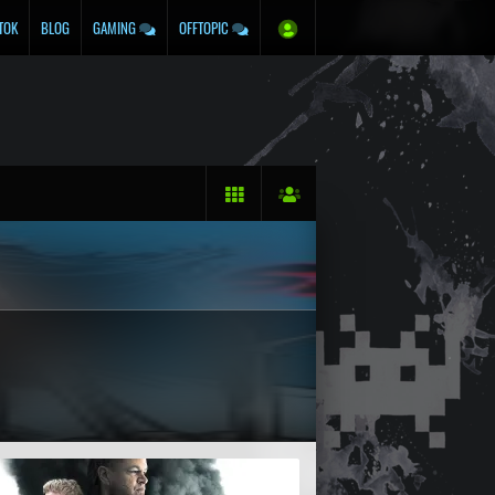
TOK
BLOG
GAMING
OFFTOPIC