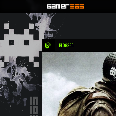
BLOG365