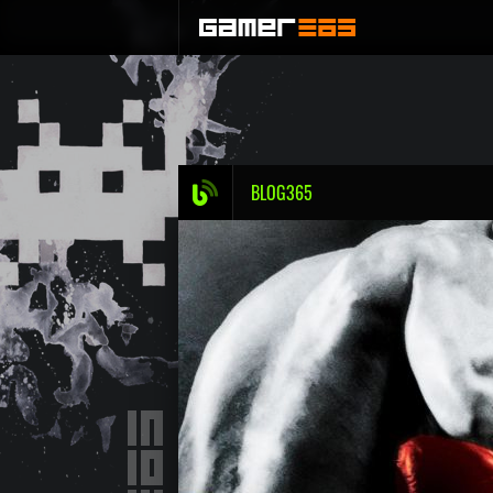
BLOG365