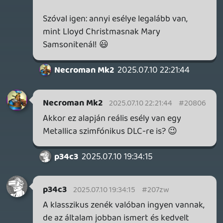
Necroman Mk2