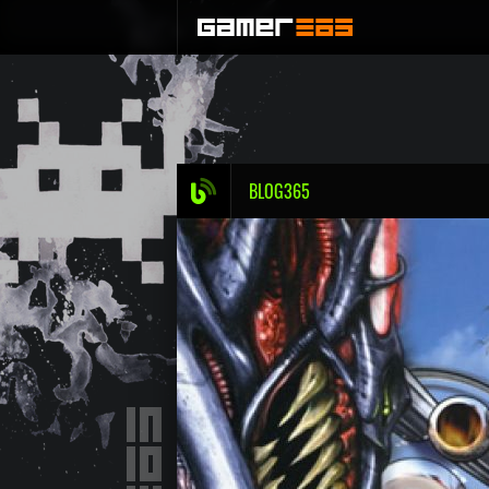
BLOG365