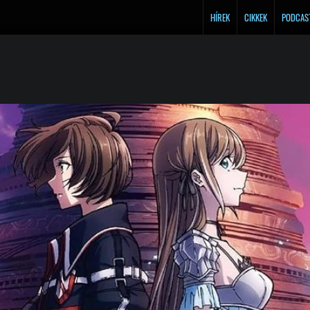
HÍREK
CIKKEK
PODCAS