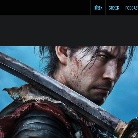
HÍREK
CIKKEK
PODCAS