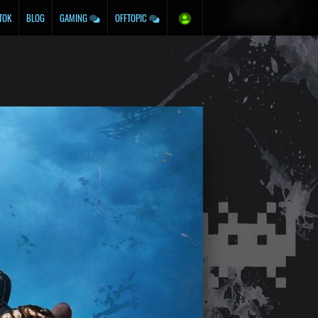
TOK
BLOG
GAMING
OFFTOPIC