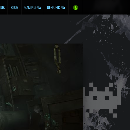
TOK
BLOG
GAMING
OFFTOPIC