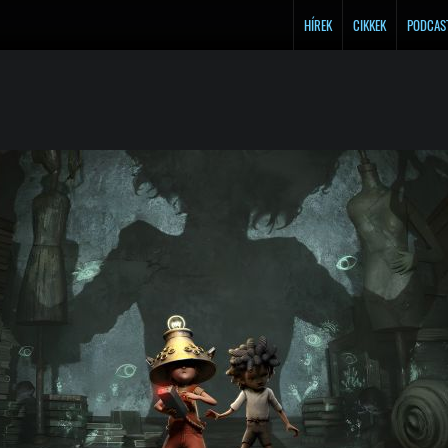
HÍREK
CIKKEK
PODCAS