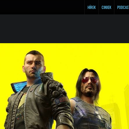
HÍREK
CIKKEK
PODCAS