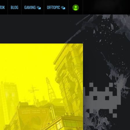
TOK
BLOG
GAMING
OFFTOPIC