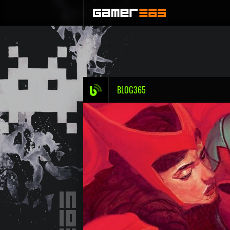
BLOG365