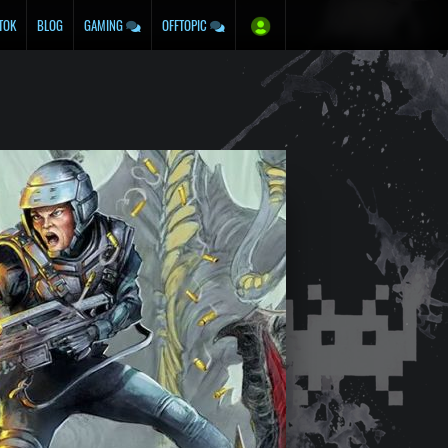
TOK
BLOG
GAMING
OFFTOPIC