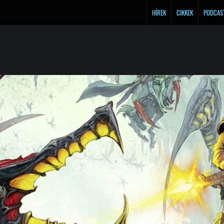
HÍREK
CIKKEK
PODCAS