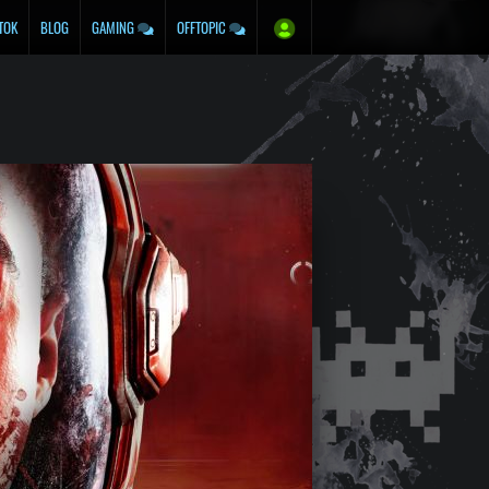
TOK
BLOG
GAMING
OFFTOPIC