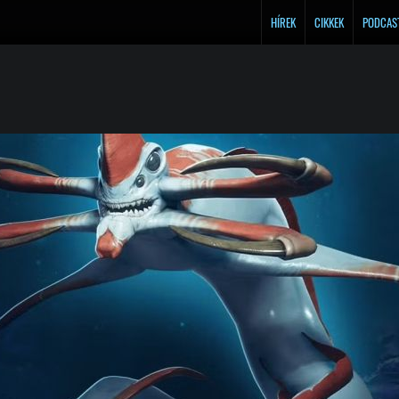
HÍREK
CIKKEK
PODCAS