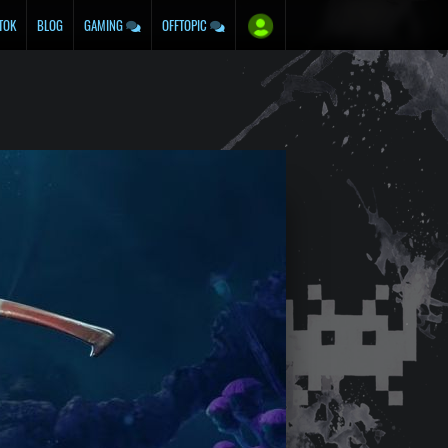
TOK
BLOG
GAMING
OFFTOPIC