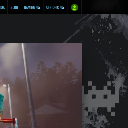
TOK
BLOG
GAMING
OFFTOPIC