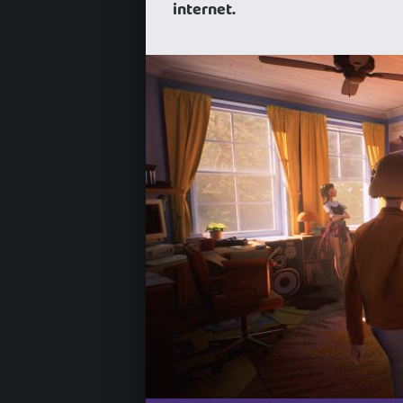
internet.