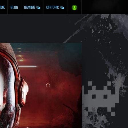
TOK
BLOG
GAMING
OFFTOPIC