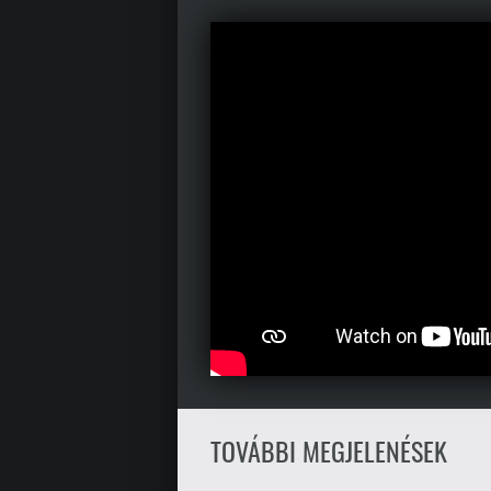
TOVÁBBI MEGJELENÉSEK