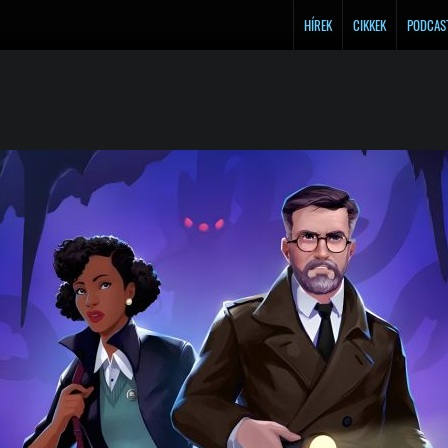
HÍREK
CIKKEK
PODCAS