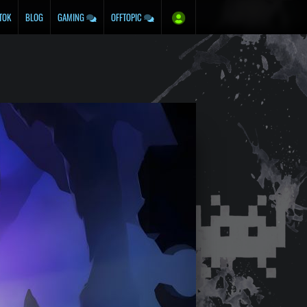
TOK
BLOG
GAMING
OFFTOPIC