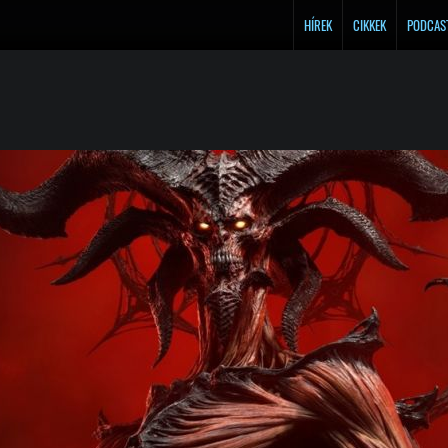
HÍREK
CIKKEK
PODCAS