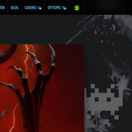
TOK
BLOG
GAMING
OFFTOPIC