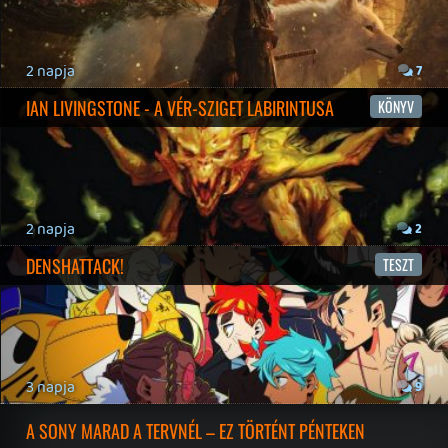
2026.07.22.
2