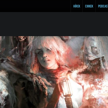
HÍREK
CIKKEK
PODCAS