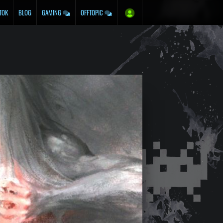
TOK
BLOG
GAMING
OFFTOPIC