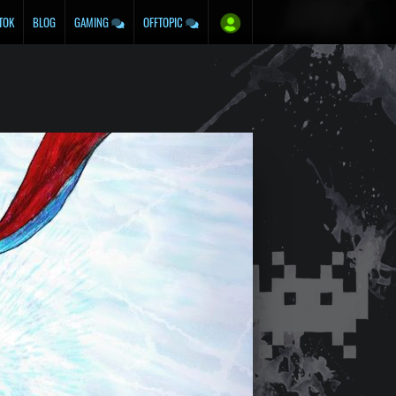
TOK
BLOG
GAMING
OFFTOPIC