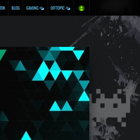
TOK
BLOG
GAMING
OFFTOPIC