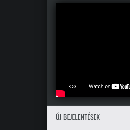
ÚJ BEJELENTÉSEK