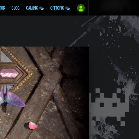
TOK
BLOG
GAMING
OFFTOPIC