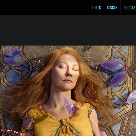
HÍREK
CIKKEK
PODCAS