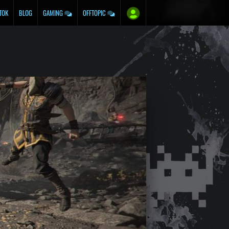
TOK
BLOG
GAMING
OFFTOPIC