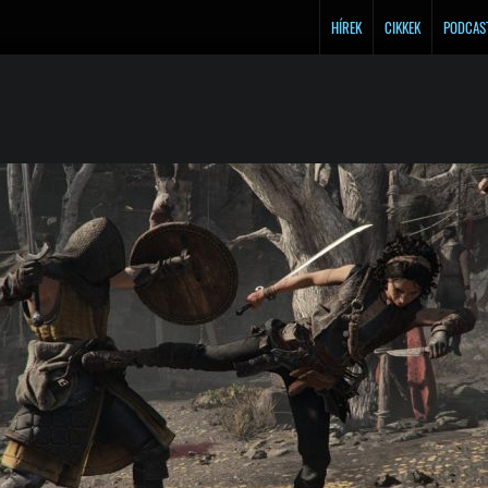
HÍREK
CIKKEK
PODCAS