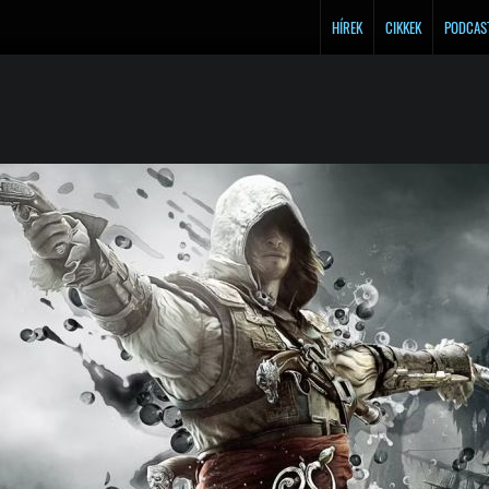
HÍREK
CIKKEK
PODCAS