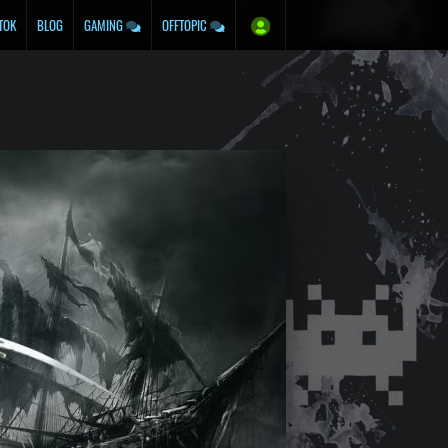
TOK
BLOG
GAMING
OFFTOPIC