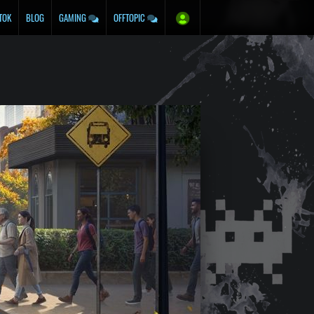
TOK
BLOG
GAMING
OFFTOPIC