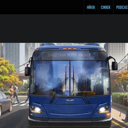
HÍREK
CIKKEK
PODCAS