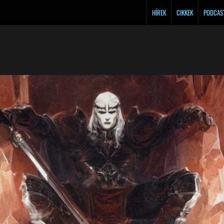
HÍREK
CIKKEK
PODCAS