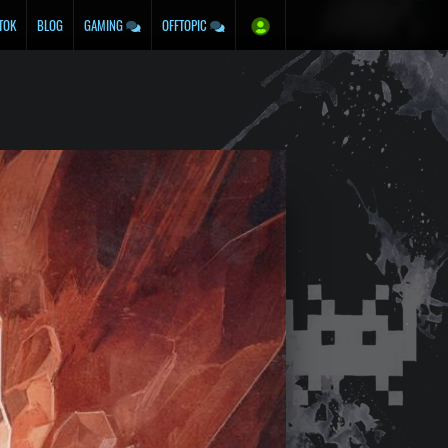
TOK
BLOG
GAMING
OFFTOPIC