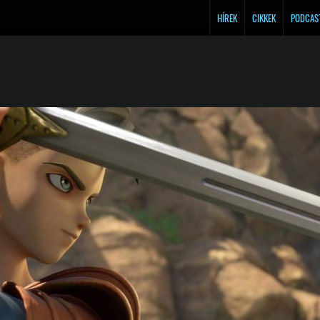
HÍREK
CIKKEK
PODCAS