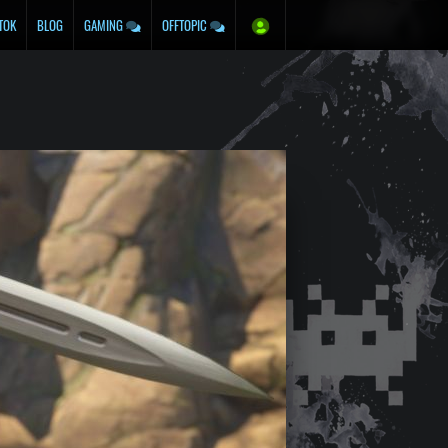
TOK
BLOG
GAMING
OFFTOPIC