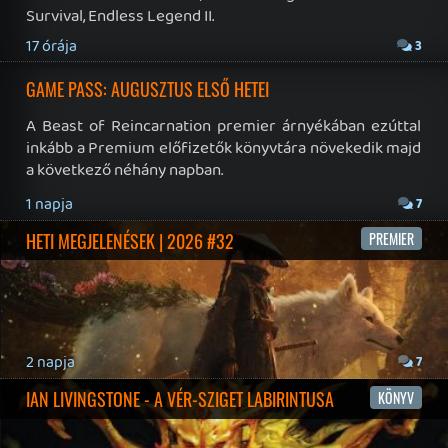
2026.07.22.
2