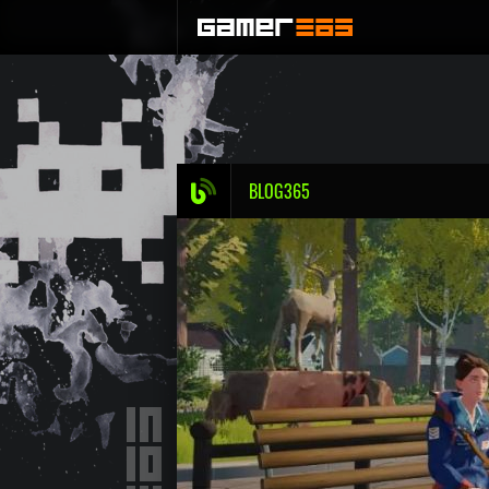
BLOG365