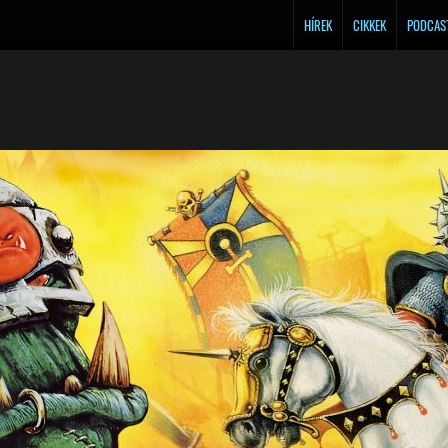
HÍREK
CIKKEK
PODCAS