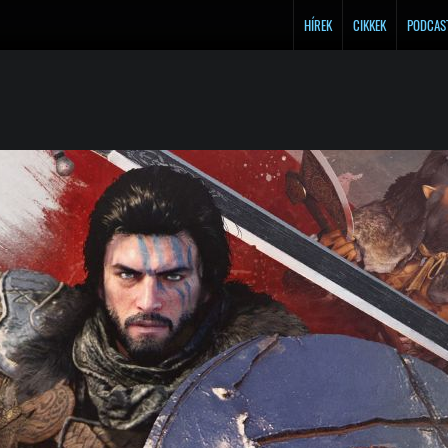
HÍREK
CIKKEK
PODCAS