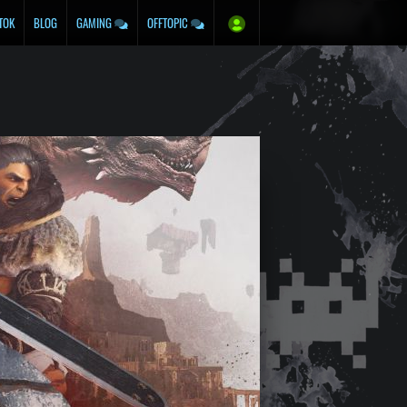
TOK
BLOG
GAMING
OFFTOPIC