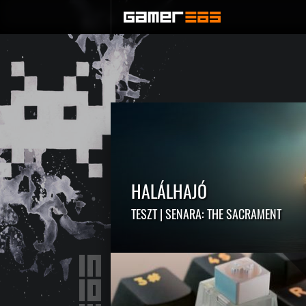
HALÁLHAJÓ
TESZT | SENARA: THE SACRAMENT