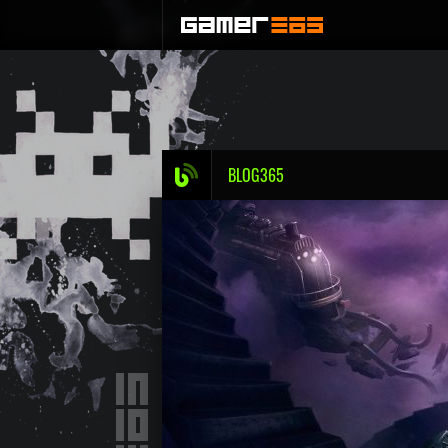
BLOG365