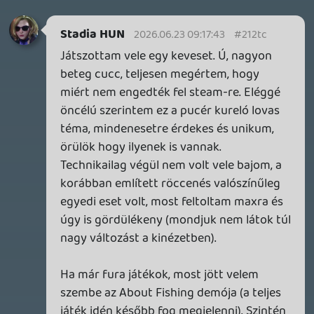
Stadia HUN
GAME INFORMER