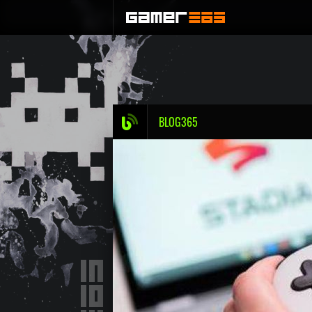
BLOG365