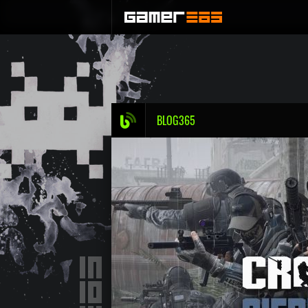
BLOG365