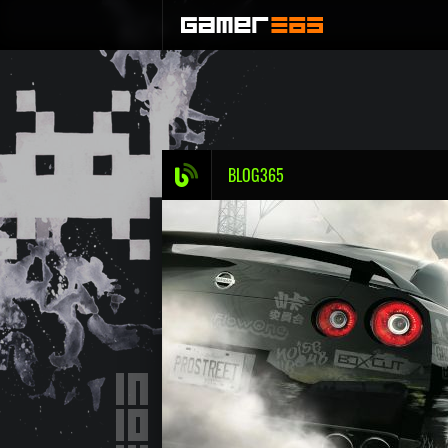
BLOG365