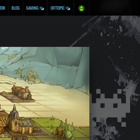
TOK
BLOG
GAMING
OFFTOPIC