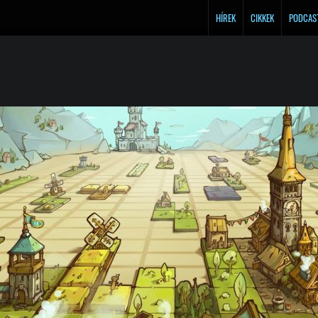
HÍREK
CIKKEK
PODCAS