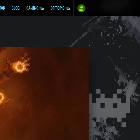
TOK
BLOG
GAMING
OFFTOPIC