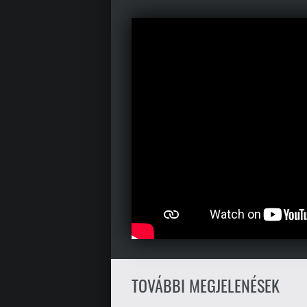
TOVÁBBI MEGJELENÉSEK