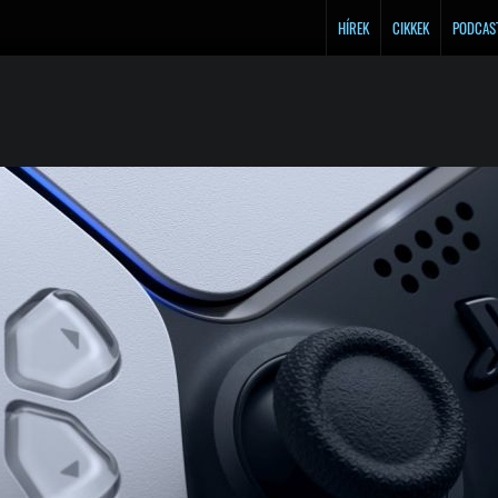
HÍREK
CIKKEK
PODCAS