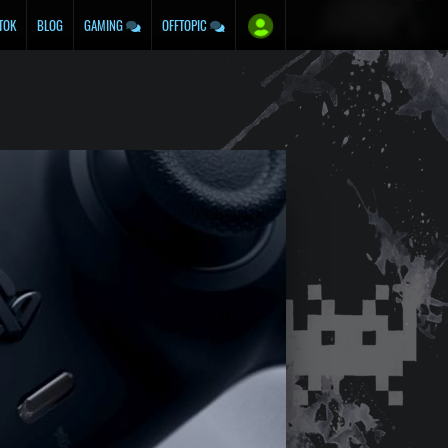
TOK
BLOG
GAMING
OFFTOPIC