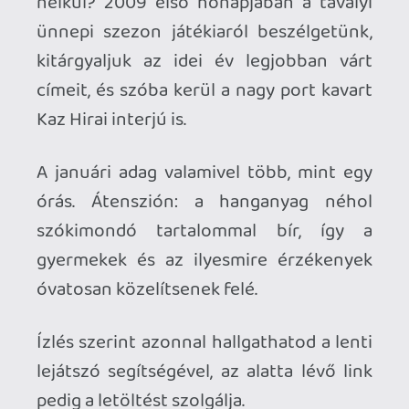
pedig a letöltést szolgálja.