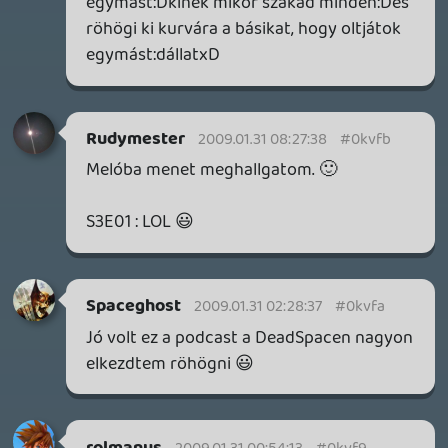
1 / 2