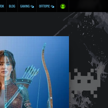
TOK
BLOG
GAMING
OFFTOPIC