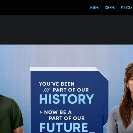
HÍREK
CIKKEK
PODCAS