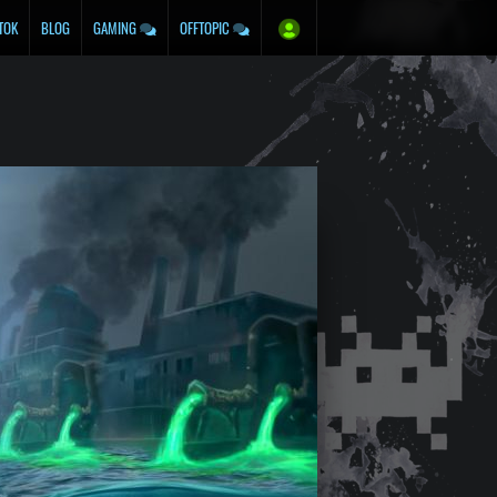
TOK
BLOG
GAMING
OFFTOPIC