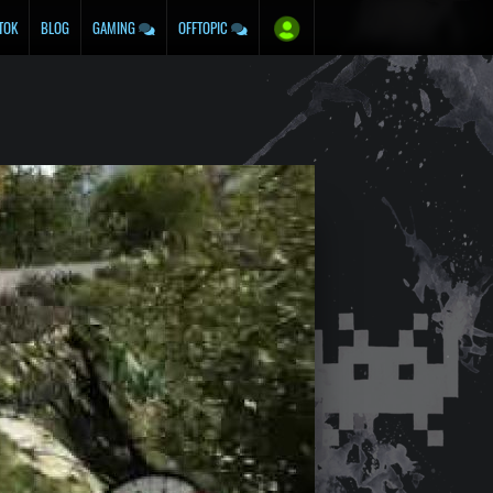
TOK
BLOG
GAMING
OFFTOPIC