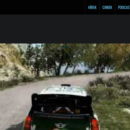
HÍREK
CIKKEK
PODCAS