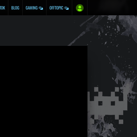
TOK
BLOG
GAMING
OFFTOPIC