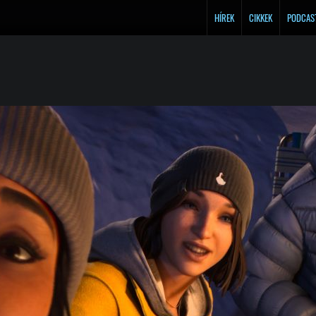
HÍREK
CIKKEK
PODCAS