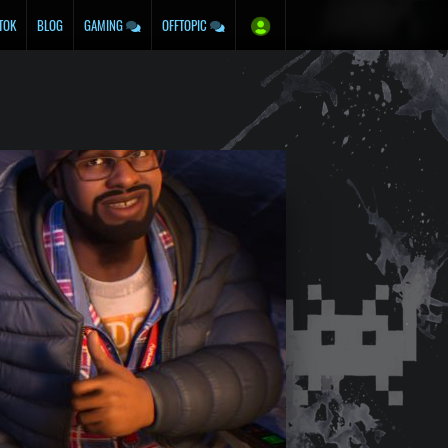
TOK
BLOG
GAMING
OFFTOPIC