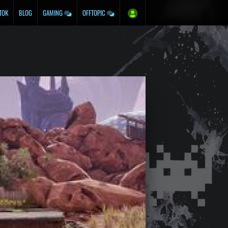
TOK
BLOG
GAMING
OFFTOPIC