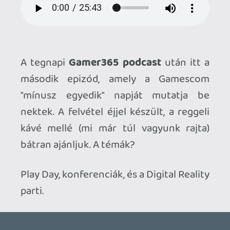
Play Day, konferenciák, és a Digital Reality
parti.