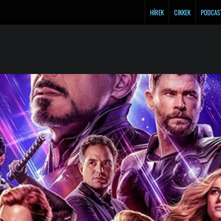
HÍREK
CIKKEK
PODCAS