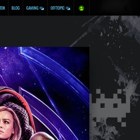
TOK
BLOG
GAMING
OFFTOPIC