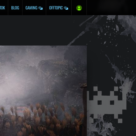
TOK
BLOG
GAMING
OFFTOPIC