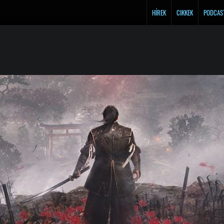
HÍREK
CIKKEK
PODCAS